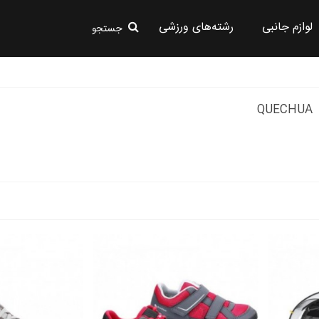
لوازم جانبی
رشته‌های ورزشی
جستجو
QUECHUA